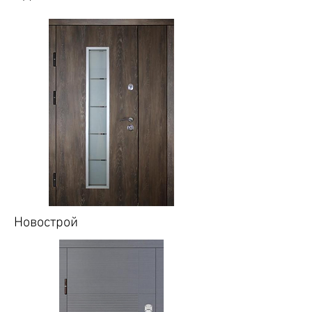
Новострой