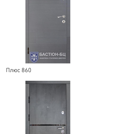
Плюс 860