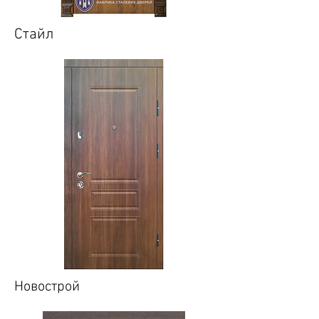
Стайл
Новострой