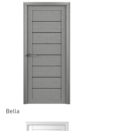
Bella