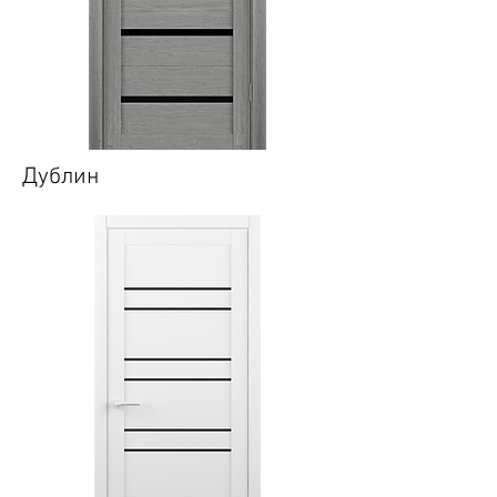
Дублин